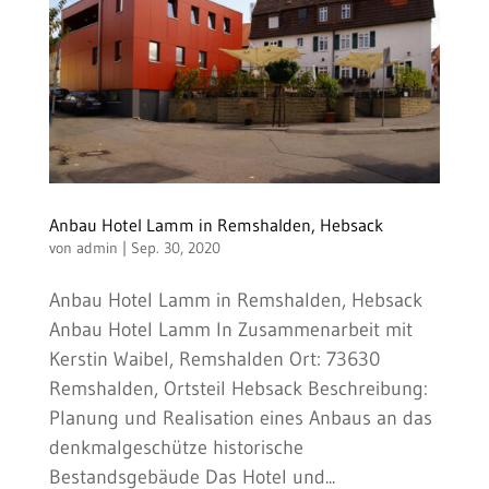
Anbau Hotel Lamm in Remshalden, Hebsack
von
admin
|
Sep. 30, 2020
Anbau Hotel Lamm in Remshalden, Hebsack
Anbau Hotel Lamm In Zusammenarbeit mit
Kerstin Waibel, Remshalden Ort: 73630
Remshalden, Ortsteil Hebsack Beschreibung:
Planung und Realisation eines Anbaus an das
denkmalgeschütze historische
Bestandsgebäude Das Hotel und...