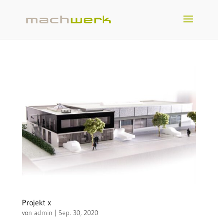
Projekt x
von
admin
|
Sep. 30, 2020