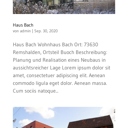
Haus Bach
von
admin
|
Sep. 30, 2020
Haus Bach Wohnhaus Bach Ort: 73630
Remshalden, Ortsteil Buoch Beschreibung:
Planung und Realisation eines Neubaus in
aussichtsreicher Lage Lorem ipsum dolor sit
amet, consectetuer adipiscing elit. Aenean
commodo ligula eget dolor. Aenean massa.
Cum sociis natoque...