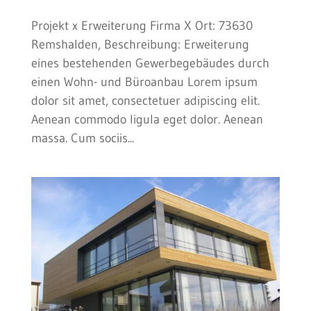
Projekt x Erweiterung Firma X Ort: 73630
Remshalden, Beschreibung: Erweiterung
eines bestehenden Gewerbegebäudes durch
einen Wohn- und Büroanbau Lorem ipsum
dolor sit amet, consectetuer adipiscing elit.
Aenean commodo ligula eget dolor. Aenean
massa. Cum sociis...